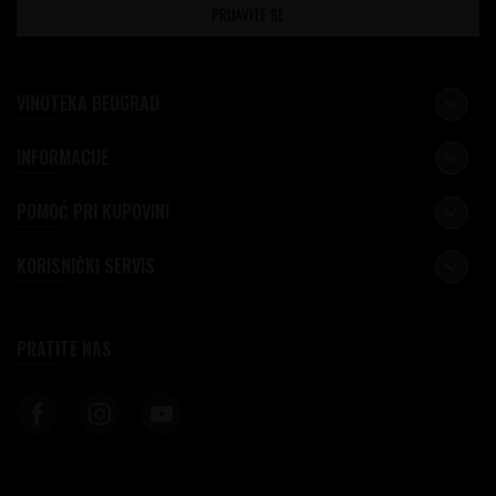
PRIJAVITE SE
VINOTEKA BEOGRAD
INFORMACIJE
POMOĆ PRI KUPOVINI
KORISNIČKI SERVIS
PRATITE NAS