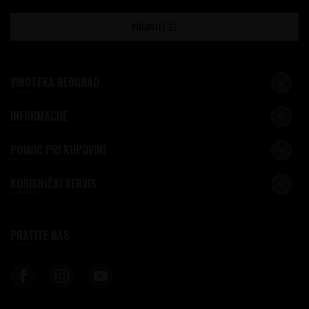
PRIJAVITE SE
VINOTEKA BEOGRAD
INFORMACIJE
POMOĆ PRI KUPOVINI
KORISNIČKI SERVIS
PRATITE NAS