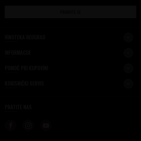
PRIJAVITE SE
VINOTEKA BEOGRAD
INFORMACIJE
POMOĆ PRI KUPOVINI
KORISNIČKI SERVIS
PRATITE NAS