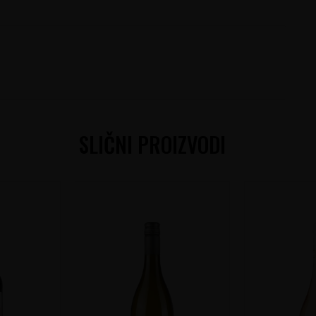
SLIČNI PROIZVODI