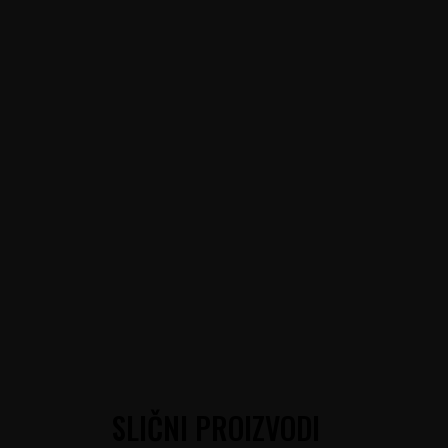
SLIČNI PROIZVODI