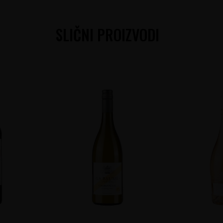
SLIČNI PROIZVODI