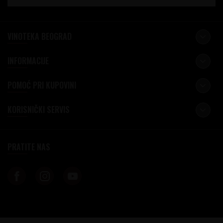
VINOTEKA BEOGRAD
INFORMACIJE
POMOĆ PRI KUPOVINI
KORISNIČKI SERVIS
PRATITE NAS