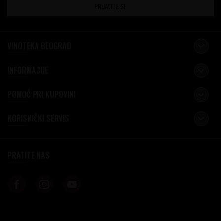
PRIJAVITE SE
VINOTEKA BEOGRAD
INFORMACIJE
POMOĆ PRI KUPOVINI
KORISNIČKI SERVIS
PRATITE NAS