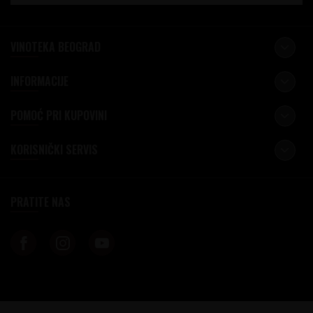
VINOTEKA BEOGRAD
INFORMACIJE
POMOĆ PRI KUPOVINI
KORISNIČKI SERVIS
PRATITE NAS