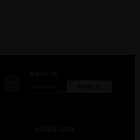
NEWSLETTER
PRIJAVITE SE
KORISNIČKI SERVIS