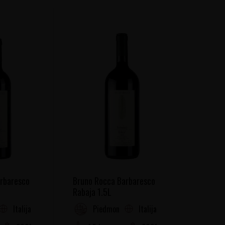
rbaresco
Bruno Rocca Barbaresco
Rabaja 1.5L
Italija
Italija
Piedmont