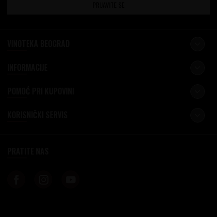
PRIJAVITE SE
VINOTEKA BEOGRAD
INFORMACIJE
POMOĆ PRI KUPOVINI
KORISNIČKI SERVIS
PRATITE NAS