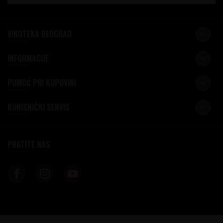
VINOTEKA BEOGRAD
INFORMACIJE
POMOĆ PRI KUPOVINI
KORISNIČKI SERVIS
PRATITE NAS