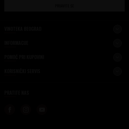
PRIJAVITE SE
VINOTEKA BEOGRAD
INFORMACIJE
POMOĆ PRI KUPOVINI
KORISNIČKI SERVIS
PRATITE NAS