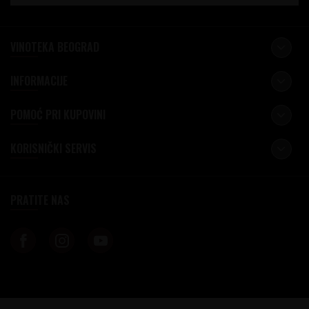
VINOTEKA BEOGRAD
INFORMACIJE
POMOĆ PRI KUPOVINI
KORISNIČKI SERVIS
PRATITE NAS