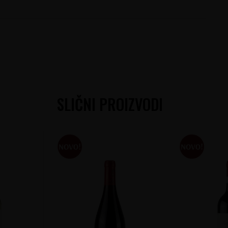
SLIČNI PROIZVODI