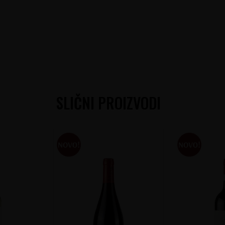
SLIČNI PROIZVODI