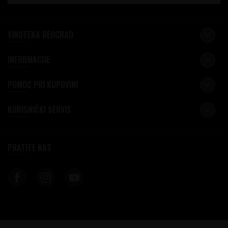
VINOTEKA BEOGRAD
INFORMACIJE
POMOĆ PRI KUPOVINI
KORISNIČKI SERVIS
PRATITE NAS