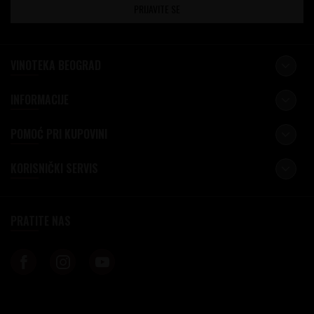
PRIJAVITE SE
VINOTEKA BEOGRAD
INFORMACIJE
POMOĆ PRI KUPOVINI
KORISNIČKI SERVIS
PRATITE NAS