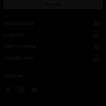
PRIJAVITE SE
VINOTEKA BEOGRAD
INFORMACIJE
POMOĆ PRI KUPOVINI
KORISNIČKI SERVIS
PRATITE NAS