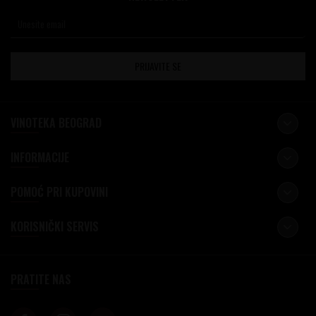
PRIJAVITE SE
VINOTEKA BEOGRAD
INFORMACIJE
POMOĆ PRI KUPOVINI
KORISNIČKI SERVIS
PRATITE NAS