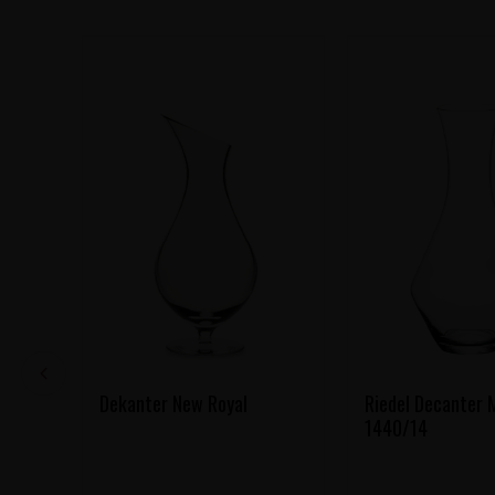
Dekanter New Royal
Riedel Decanter 
1440/14