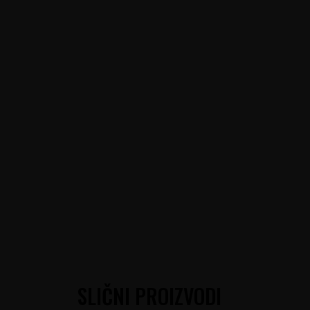
SLIČNI PROIZVODI