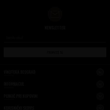
NEWSLETTER
PRIJAVITE SE
VINOTEKA BEOGRAD
INFORMACIJE
POMOĆ PRI KUPOVINI
KORISNIČKI SERVIS