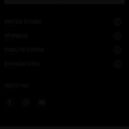
VINOTEKA BEOGRAD
INFORMACIJE
POMOĆ PRI KUPOVINI
KORISNIČKI SERVIS
PRATITE NAS