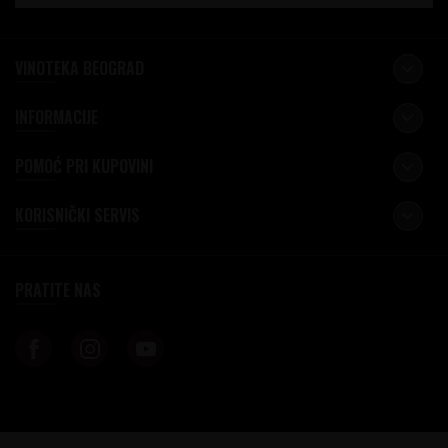
VINOTEKA BEOGRAD
INFORMACIJE
POMOĆ PRI KUPOVINI
KORISNIČKI SERVIS
PRATITE NAS