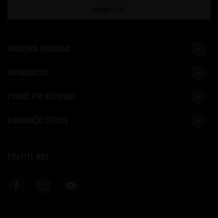
PRIJAVITE SE
VINOTEKA BEOGRAD
INFORMACIJE
POMOĆ PRI KUPOVINI
KORISNIČKI SERVIS
PRATITE NAS