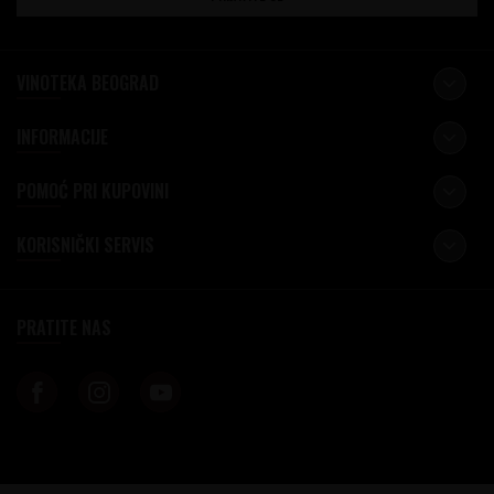
VINOTEKA BEOGRAD
INFORMACIJE
POMOĆ PRI KUPOVINI
KORISNIČKI SERVIS
PRATITE NAS