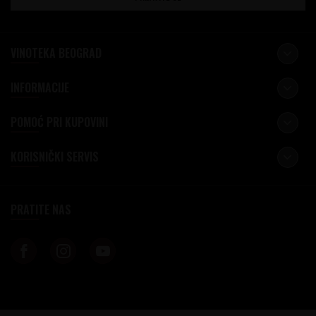
VINOTEKA BEOGRAD
INFORMACIJE
POMOĆ PRI KUPOVINI
KORISNIČKI SERVIS
PRATITE NAS