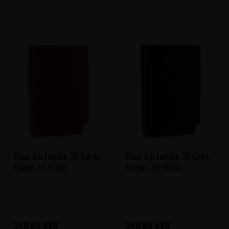
Kesa Kartonska 3B Bordo
Kesa Kartonska 3B Crna
Kanap-197910S
Kanap -197908S
340,00
RSD
340,00
RSD