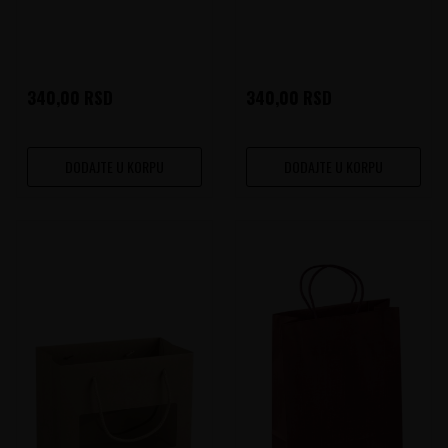
340,00
RSD
340,00
RSD
DODAJTE U KORPU
DODAJTE U KORPU