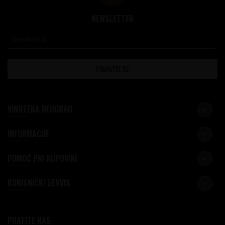
NEWSLETTER
PRIJAVITE SE
VINOTEKA BEOGRAD
INFORMACIJE
POMOĆ PRI KUPOVINI
KORISNIČKI SERVIS
PRATITE NAS